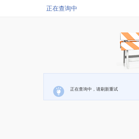
正在查询中
正在查询中，请刷新重试